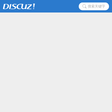
搜索关键字