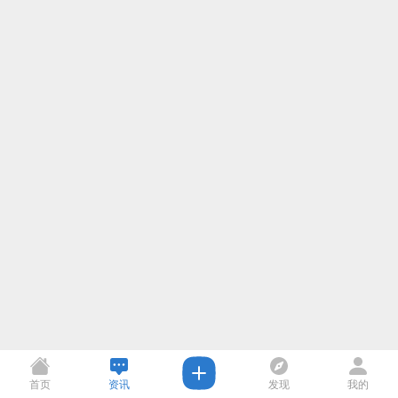
首页
资讯
发现
我的