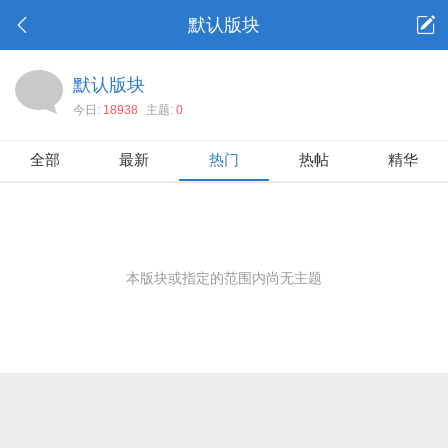
默认版块
默认版块
今日:
18938
主题:
0
全部
最新
热门
热帖
精华
本版块或指定的范围内尚无主题